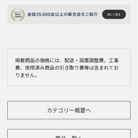
掲載商品の価格には、配送・設置調整費、工事
費、使用済み商品の引き取り費等は含まれてお
りません。
カテゴリー概要へ
商品一覧へ