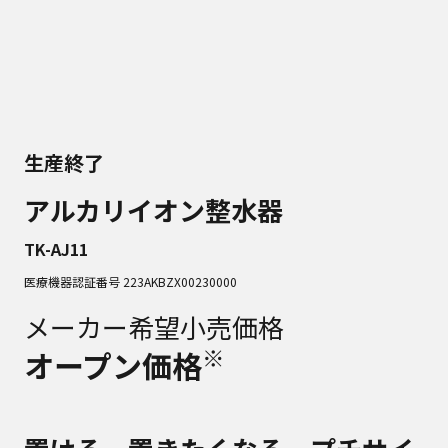
生産終了
アルカリイオン整水器
TK-AJ11
医療機器認証番号 223AKBZX00230000
メーカー希望小売価格
※
オープン価格