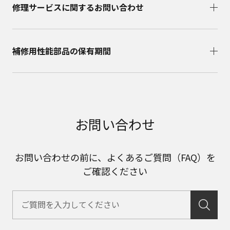
修理サービスに関するお問い合わせ​
補修用性能部品の保有期間​
お問い合わせ
お問い合わせの前に、よくあるご質問（FAQ）を
ご確認ください