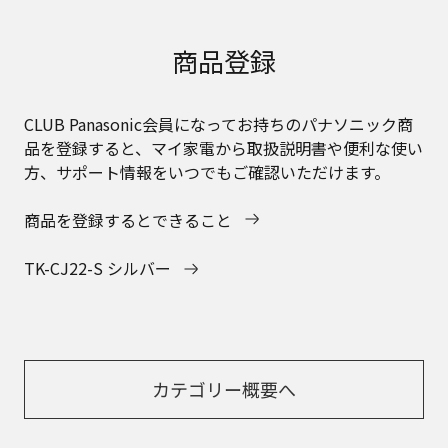
商品登録
CLUB Panasonic会員になってお持ちのパナソニック商
品を登録すると、マイ家電から取扱説明書や便利な使い
方、サポート情報をいつでもご確認いただけます。
商品を登録するとできること
TK-CJ22-S シルバー
カテゴリー概要へ