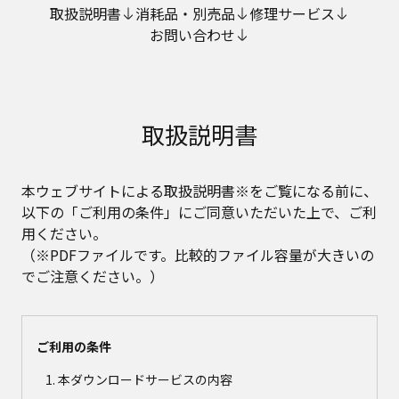
取扱説明書
消耗品・別売品
修理サービス
お問い合わせ
取扱説明書
本ウェブサイトによる取扱説明書※をご覧になる前に、
以下の「ご利用の条件」にご同意いただいた上で、ご利
用ください。
（※PDFファイルです。比較的ファイル容量が大きいの
でご注意ください。）
ご利用の条件
本ダウンロードサービスの内容