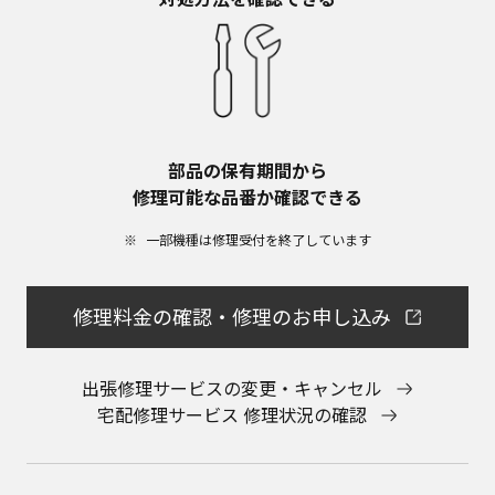
部品の保有期間から​
修理可能な品番か確認できる
一部機種は修理受付を終了しています​
修理料金の確認・修理のお申し込み
出張修理サービスの変更・キャンセル
宅配修理サービス 修理状況の確認