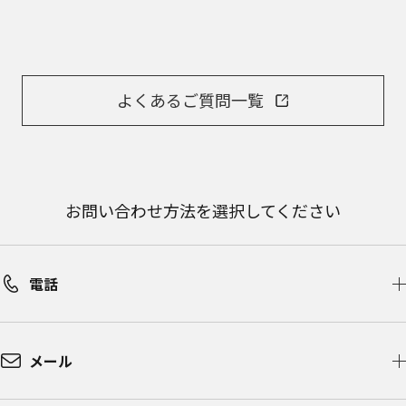
よくあるご質問一覧
お問い合わせ方法を選択してください
電話
メール