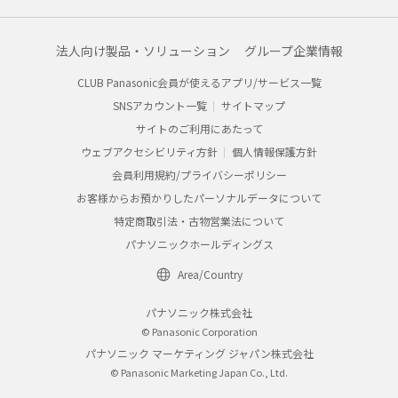
法人向け製品・ソリューション
グループ企業情報
CLUB Panasonic会員が使えるアプリ/サービス一覧
SNSアカウント一覧
サイトマップ
サイトのご利用にあたって
ウェブアクセシビリティ方針
個人情報保護方針
会員利用規約/プライバシーポリシー
お客様からお預かりしたパーソナルデータについて
特定商取引法・古物営業法について
パナソニックホールディングス
Area/Country
パナソニック株式会社
© Panasonic Corporation
パナソニック マーケティング ジャパン株式会社
© Panasonic Marketing Japan Co., Ltd.