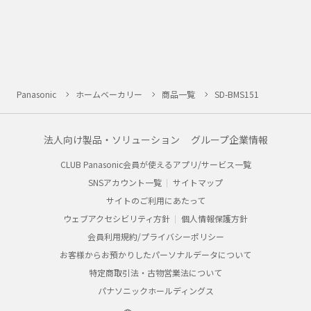
Panasonic
ホームベーカリー
商品一覧
SD-BMS151
法人向け製品・ソリューション
グループ企業情報
CLUB Panasonic会員が使えるアプリ/サービス一覧
SNSアカウント一覧
サイトマップ
サイトのご利用にあたって
ウェブアクセシビリティ方針
個人情報保護方針
会員利用規約/プライバシーポリシー
お客様からお預かりしたパーソナルデータについて
特定商取引法・古物営業法について
パナソニックホールディングス