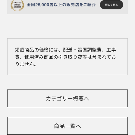
掲載商品の価格には、配送・設置調整費、工事
費、使用済み商品の引き取り費等は含まれてお
りません。
カテゴリー概要へ
商品一覧へ