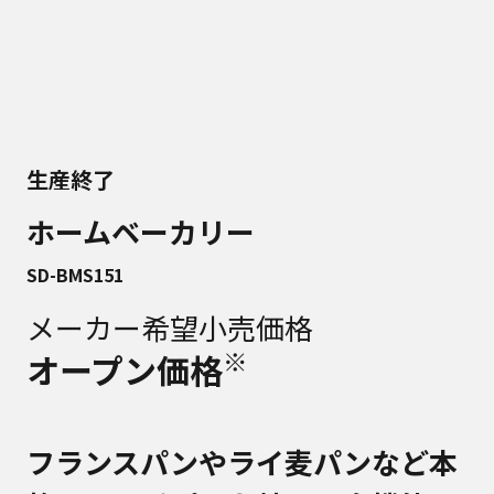
生産終了
ホームベーカリー
SD-BMS151
メーカー希望小売価格
※
オープン価格
フランスパンやライ麦パンなど本