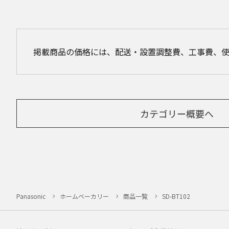
掲載商品の価格には、配送・設置調整費、工事費、
カテゴリー概要へ
Panasonic
ホームベーカリー
商品一覧
SD-BT102