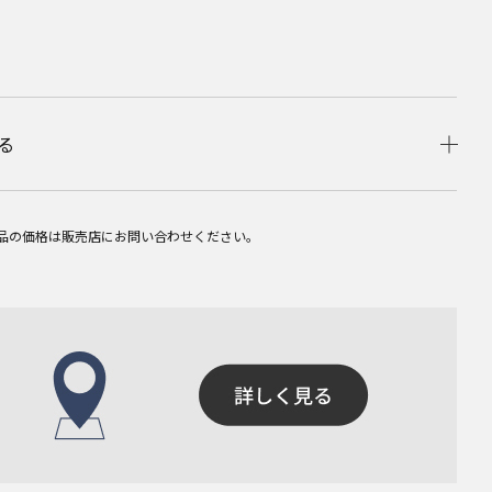
る
品の価格は販売店にお問い合わせください。