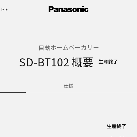
ストア
自動ホームベーカリー
SD-BT102 概要
生産終了
仕様
生産終了