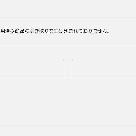
使用済み商品の引き取り費等は含まれておりません。