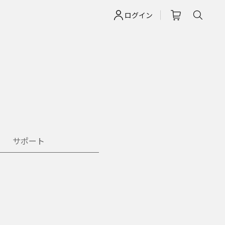
ログイン
サポート