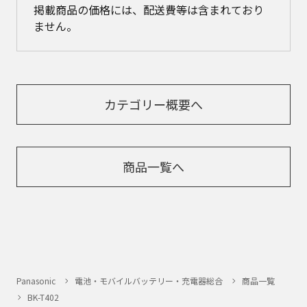
掲載商品の価格には、配送費等は含まれており
ません。
カテゴリー概要へ
商品一覧へ
Panasonic
電池・モバイルバッテリー・充電器総合
商品一覧
BK-T402