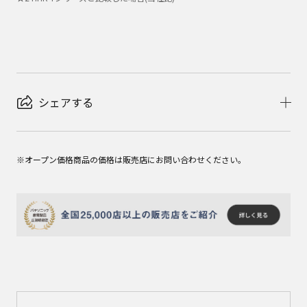
シェアする
※オープン価格商品の価格は販売店にお問い合わせください。