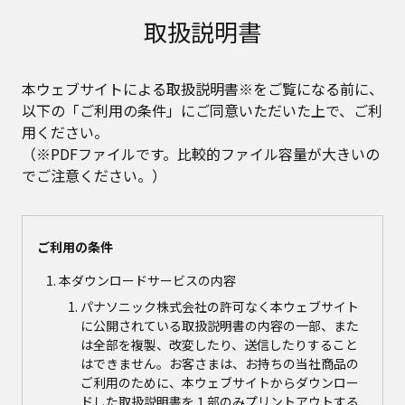
取扱説明書
本ウェブサイトによる取扱説明書※をご覧になる前に、
以下の「ご利用の条件」にご同意いただいた上で、ご利
用ください。
（※PDFファイルです。比較的ファイル容量が大きいの
でご注意ください。）
ご利用の条件
本ダウンロードサービスの内容
パナソニック株式会社の許可なく本ウェブサイト
に公開されている取扱説明書の内容の一部、また
は全部を複製、改変したり、送信したりすること
はできません。お客さまは、お持ちの当社商品の
ご利用のために、本ウェブサイトからダウンロー
ドした取扱説明書を１部のみプリントアウトする