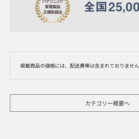
掲載商品の価格には、配送費等は含まれておりませ
カテゴリー概要へ