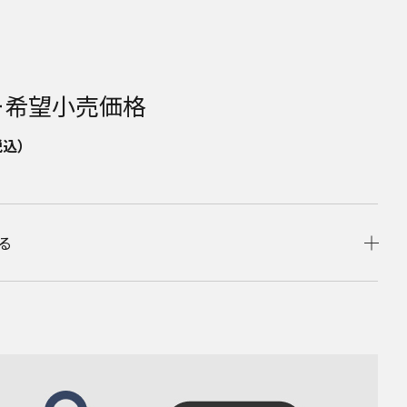
ー希望小売価格
税込）
る