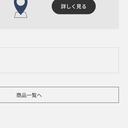
商品一覧へ