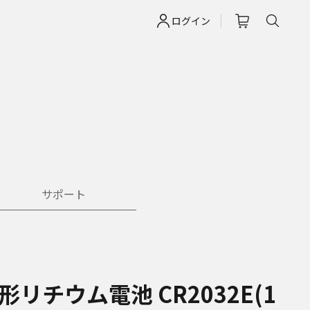
ログイン
サポート
形リチウム電池 CR2032E(1