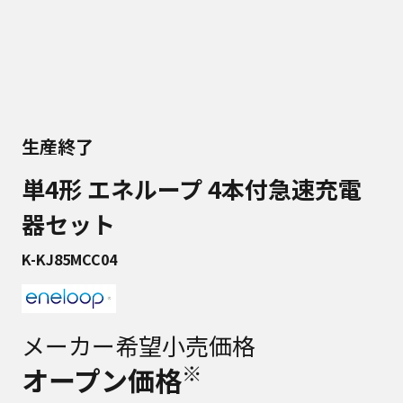
生産終了
単4形 エネループ 4本付急速充電
器セット
K-KJ85MCC04
メーカー希望小売価格
※
オープン価格