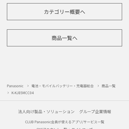
カテゴリー概要へ
商品一覧へ
Panasonic
電池・モバイルバッテリー・充電器総合
商品一覧
K-KJ85MCC04
法人向け製品・ソリューション
グループ企業情報
CLUB Panasonic会員が使えるアプリ/サービス一覧