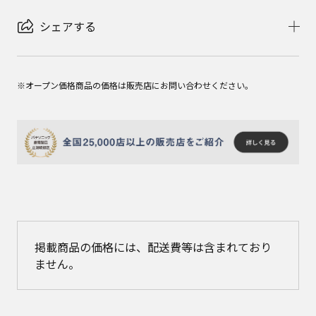
シェアする
※オープン価格商品の価格は販売店にお問い合わせください。
掲載商品の価格には、配送費等は含まれており
ません。