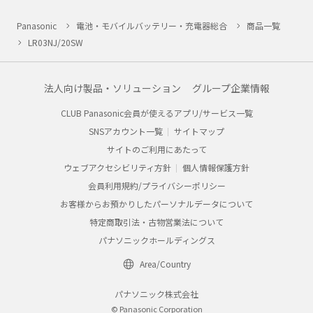
Panasonic
電池・モバイルバッテリー・充電器総合
商品一覧
LR03NJ/20SW
法人向け製品・ソリューション
グループ企業情報
CLUB Panasonic会員が使えるアプリ/サービス一覧
SNSアカウント一覧
サイトマップ
サイトのご利用にあたって
ウェブアクセシビリティ方針
個人情報保護方針
会員利用規約/プライバシーポリシー
お客様からお預かりしたパーソナルデータについて
特定商取引法・古物営業法について
パナソニックホールディングス
Area/Country
パナソニック株式会社
© Panasonic Corporation