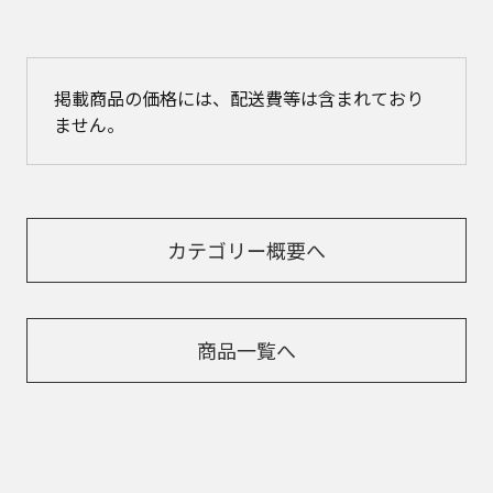
掲載商品の価格には、配送費等は含まれており
ません。
カテゴリー概要へ
商品一覧へ