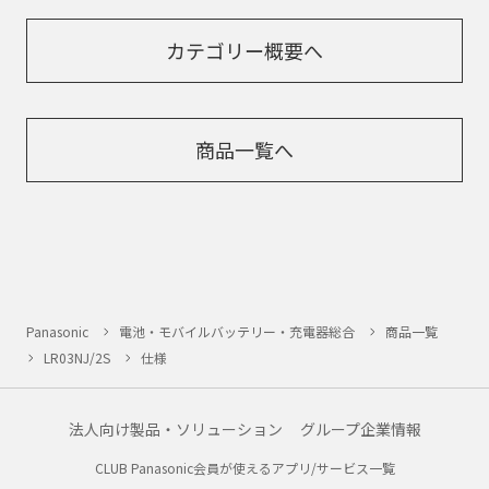
カテゴリー概要へ
商品一覧へ
Panasonic
電池・モバイルバッテリー・充電器総合
商品一覧
LR03NJ/2S
仕様
法人向け製品・ソリューション
グループ企業情報
CLUB Panasonic会員が使えるアプリ/サービス一覧