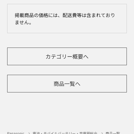
掲載商品の価格には、配送費等は含まれており
ません。
カテゴリー概要へ
商品一覧へ
Panasonic
電池・モバイルバッテリー・充電器総合
商品一覧