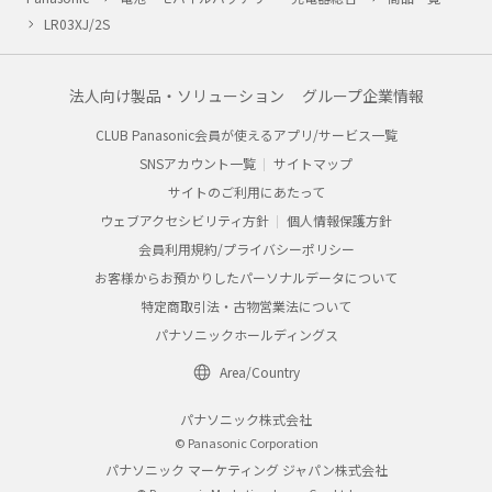
LR03XJ/2S
法人向け製品・ソリューション
グループ企業情報
CLUB Panasonic会員が使えるアプリ/サービス一覧
SNSアカウント一覧
サイトマップ
サイトのご利用にあたって
ウェブアクセシビリティ方針
個人情報保護方針
会員利用規約/プライバシーポリシー
お客様からお預かりしたパーソナルデータについて
特定商取引法・古物営業法について
パナソニックホールディングス
Area/Country
パナソニック株式会社
© Panasonic Corporation
パナソニック マーケティング ジャパン株式会社