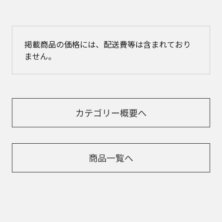
掲載商品の価格には、配送費等は含まれており
ません。
カテゴリー概要へ
商品一覧へ