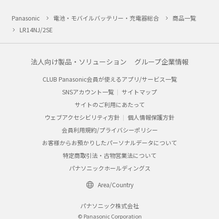
Panasonic
電池・モバイルバッテリー・充電器総合
商品一覧
LR14NJ/2SE
法人向け製品・ソリューション
グループ企業情報
CLUB Panasonic会員が使えるアプリ/サービス一覧
SNSアカウント一覧
サイトマップ
サイトのご利用にあたって
ウェブアクセシビリティ方針
個人情報保護方針
会員利用規約/プライバシーポリシー
お客様からお預かりしたパーソナルデータについて
特定商取引法・古物営業法について
パナソニックホールディングス
Area/Country
パナソニック株式会社
© Panasonic Corporation