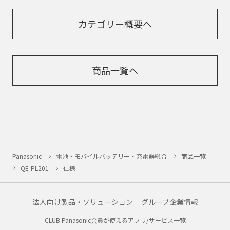
カテゴリー概要へ
商品一覧へ
Panasonic
電池・モバイルバッテリー・充電器総合
商品一覧
QE-PL201
仕様
法人向け製品・ソリューション
グループ企業情報
CLUB Panasonic会員が使えるアプリ/サービス一覧