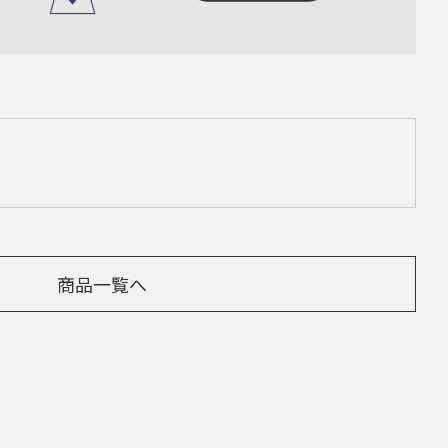
商品一覧へ