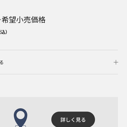
ー希望小売価格
税込）
る