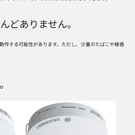
んどありません。
動作する可能性があります。ただし、少量のたばこや線香
。