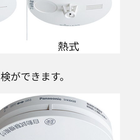
検ができます。