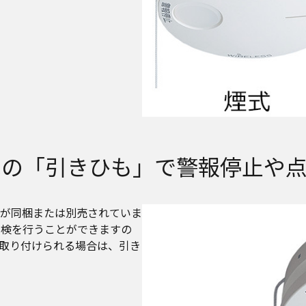
売の「引きひも」で警報停止や点
が同梱または別売されていま
点検を行うことができますの
取り付けられる場合は、引き