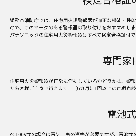
総務省消防庁では、住宅用火災警報器が適正な機能・性能
ので、このマークのある警報器の取り付けをおすすめしま
パナソニックの住宅用火災警報器はすべて検定合格証付で
専門家
住宅用火災警報器が正常に作動しているかどうかは、警報
たお客様ご自身で行えます。（6カ月に1回以上の定期点
電池
AC100V式の場合は電気工事の資格が必要ですが、電池