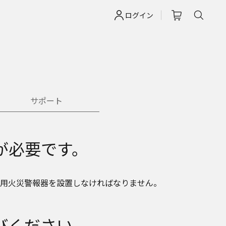
ログイン
サポート
が必要です。
用火災警報器を設置しなければなりません。
びください。