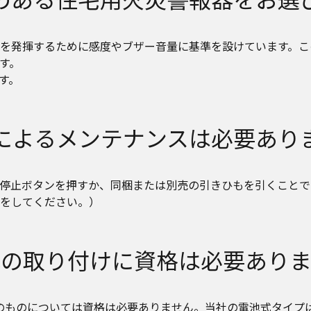
を発揮するために感度やブザー音量に基準を設けています。こ
す。
す。
によるメンテナンスは必要あり
停止ボタンを押すか、同梱または別売の引きひもを引くことで
検をしてください。）
式の取り付けに資格は必要ありま
式のものについては資格は必要ありません。当社の電池式タイプ