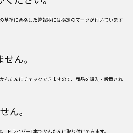
の基準に合格した警報器には検定のマークが付いています
ません。
かんたんにチェックできますので、商品を購入・設置され
せん。
は、ドライバー1本でかんたんに取り付けできます。