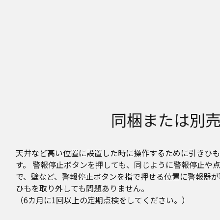
同梱または別
天井など高い位置に設置した時に操作するために引きひも
す。 警報停止ボタンを押しても、同じように警報停止や
で、壁など、警報停止ボタンを指で押せる位置に警報器が
ひもを取り外しても問題ありません。
（6カ月に1回以上の定期点検をしてください。）