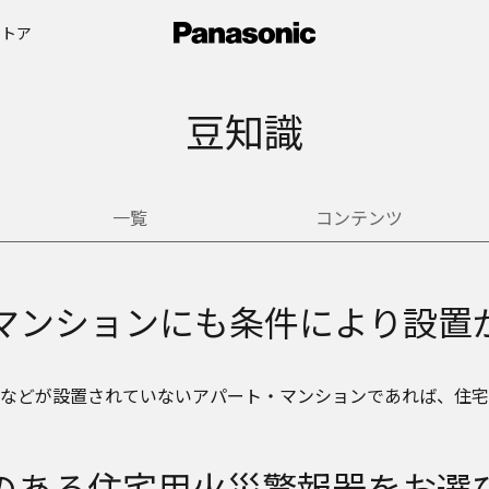
ストア
豆知識
一覧
コンテンツ
マンションにも条件により設置
などが設置されていないアパート・マンションであれば、住宅
のある住宅用火災警報器をお選