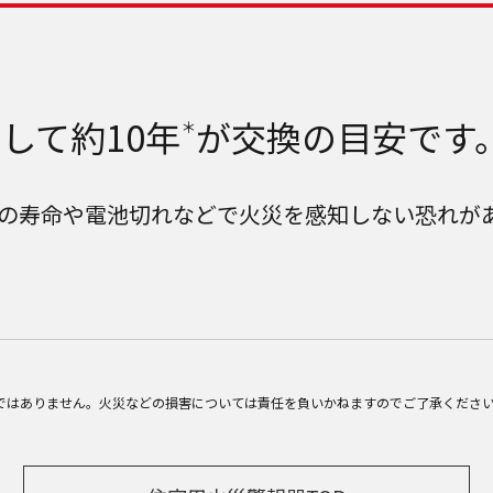
して約10年
が交換の目安です
＊
の寿命や電池切れなどで火災を感知しない恐れが
ではありません。火災などの損害については責任を負いかねますのでご了承くださ