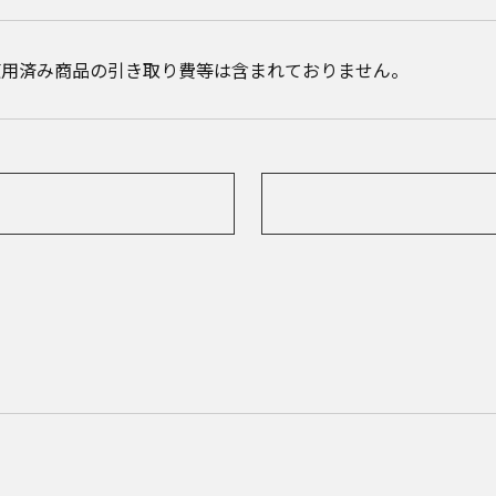
使用済み商品の引き取り費等は含まれておりません。