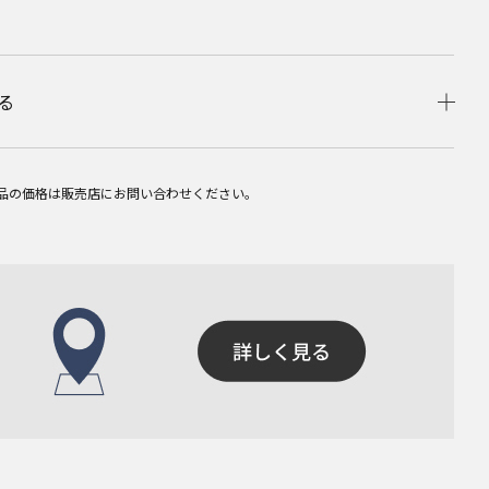
る
品の価格は販売店にお問い合わせください。