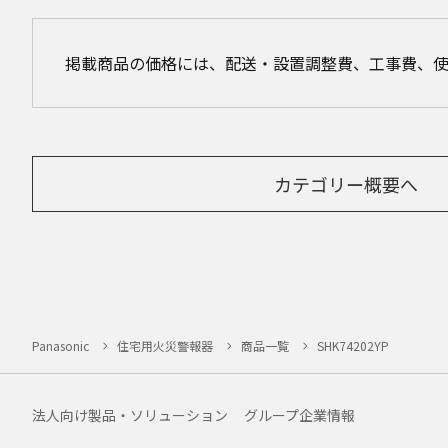
掲載商品の価格には、配送・設置調整費、工事費、
カテゴリー概要へ
Panasonic
住宅用火災警報器
商品一覧
SHK74202YP
法人向け製品・ソリューション
グループ企業情報