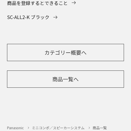
商品を登録するとできること
SC-ALL2-K ブラック
カテゴリー概要へ
商品一覧へ
Panasonic
ミニコンポ／スピーカーシステム
商品一覧