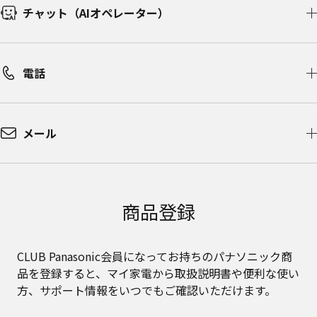
チャット（AIオペレーター）​
電話
メール
商品登録
CLUB Panasonic会員になってお持ちのパナソニック商
品を登録すると、マイ家電から取扱説明書や便利な使い
方、サポート情報をいつでもご確認いただけます。