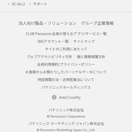
SC-ALL2
サポート
法人向け製品・ソリューション
グループ企業情報
CLUB Panasonic会員が使えるアプリ/サービス一覧
SNSアカウント一覧
サイトマップ
サイトのご利用にあたって
ウェブアクセシビリティ方針
個人情報保護方針
会員利用規約/プライバシーポリシー
お客様からお預かりしたパーソナルデータについて
特定商取引法・古物営業法について
パナソニックホールディングス
Area/Country
パナソニック株式会社
© Panasonic Corporation
パナソニック マーケティング ジャパン株式会社
© Panasonic Marketing Japan Co., Ltd.