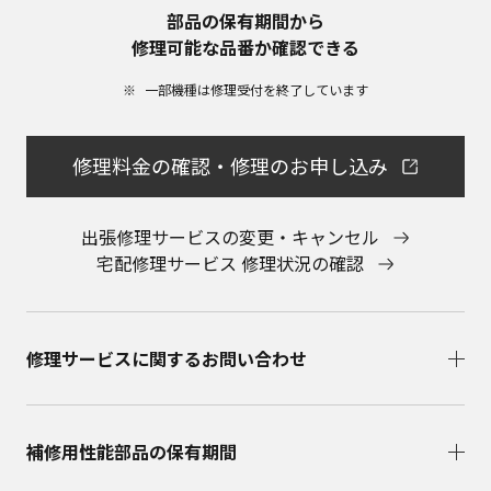
部品の保有期間から​
修理可能な品番か確認できる
一部機種は修理受付を終了しています​
修理料金の確認・修理のお申し込み
出張修理サービスの変更・キャンセル
宅配修理サービス 修理状況の確認
修理サービスに関するお問い合わせ​
補修用性能部品の保有期間​