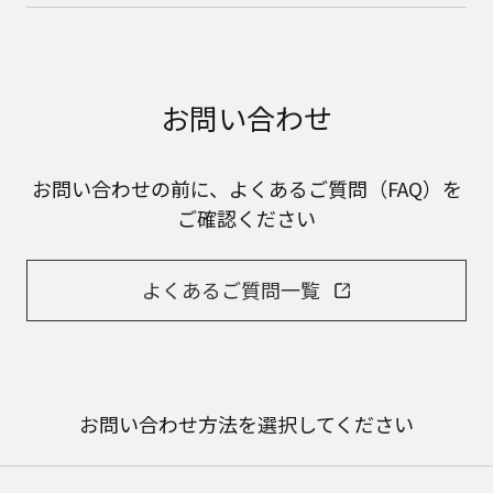
お問い合わせ
お問い合わせの前に、よくあるご質問（FAQ）を
ご確認ください
よくあるご質問一覧
お問い合わせ方法を選択してください