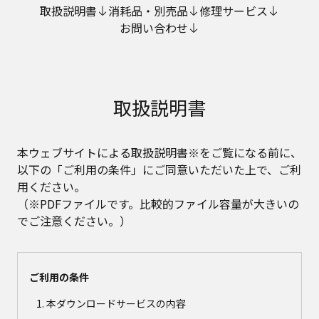
取扱説明書
消耗品・別売品
修理サービス
お問い合わせ
取扱説明書
本ウェブサイトによる取扱説明書※をご覧になる前に、
以下の「ご利用の条件」にご同意いただいた上で、ご利
用ください。
（※PDFファイルです。比較的ファイル容量が大きいの
でご注意ください。）
ご利用の条件
本ダウンロードサービスの内容