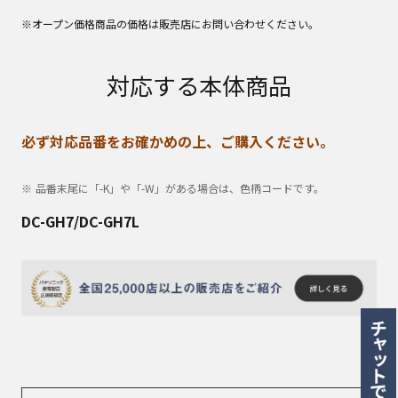
※オープン価格商品の価格は販売店にお問い合わせください。
対応する本体商品
必ず対応品番をお確かめの上、ご購入ください。
品番末尾に「-K」や「-W」がある場合は、色柄コードです。
DC-GH7/DC-GH7L