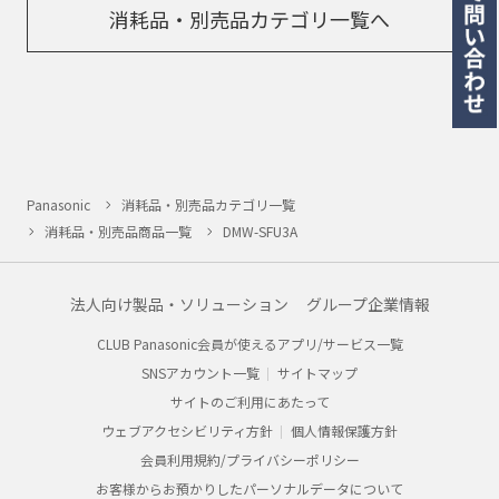
消耗品・別売品カテゴリ一覧へ
Panasonic
消耗品・別売品カテゴリ一覧
消耗品・別売品商品一覧
DMW-SFU3A
法人向け製品・ソリューション
グループ企業情報
CLUB Panasonic会員が使えるアプリ/サービス一覧
SNSアカウント一覧
サイトマップ
サイトのご利用にあたって
ウェブアクセシビリティ方針
個人情報保護方針
会員利用規約/プライバシーポリシー
お客様からお預かりしたパーソナルデータについて