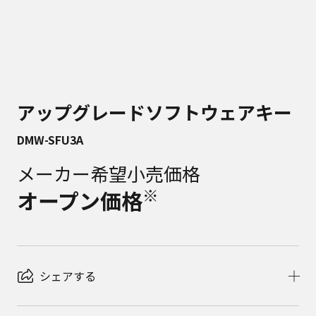
アップグレードソフトウェアキー
DMW-SFU3A
メーカー希望小売価格
※
オープン価格
シェアする