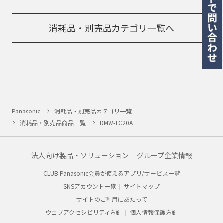
消耗品・別売品カテゴリ一覧へ
Panasonic
消耗品・別売品カテゴリ一覧
消耗品・別売品商品一覧
DMW-TC20A
法人向け製品・ソリューション
グループ企業情報
CLUB Panasonic会員が使えるアプリ/サービス一覧
SNSアカウント一覧
サイトマップ
サイトのご利用にあたって
ウェブアクセシビリティ方針
個人情報保護方針