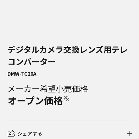
デジタルカメラ交換レンズ用テレ
コンバーター
DMW-TC20A
メーカー希望小売価格
※
オープン価格
シェアする