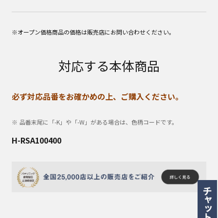
※オープン価格商品の価格は販売店にお問い合わせください。
対応する本体商品
必ず対応品番をお確かめの上、ご購入ください。
品番末尾に「-K」や「-W」がある場合は、色柄コードです。
H-RSA100400