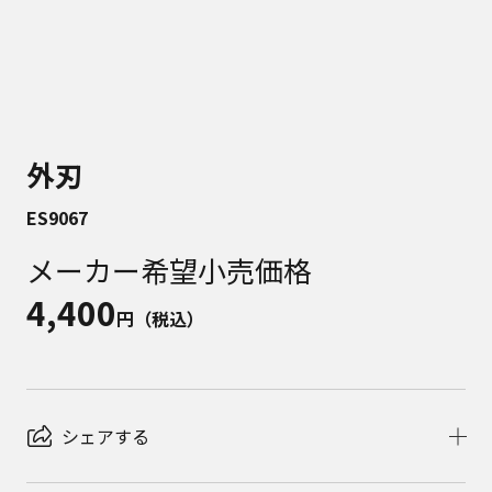
外刃
ES9067
メーカー希望小売価格
4,400
円（税込）
シェアする