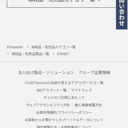
Panasonic
消耗品・別売品カテゴリ一覧
消耗品・別売品商品一覧
ES9067
法人向け製品・ソリューション
グループ企業情報
CLUB Panasonic会員が使えるアプリ/サービス一覧
SNSアカウント一覧
サイトマップ
サイトのご利用にあたって
ウェブアクセシビリティ方針
個人情報保護方針
会員利用規約/プライバシーポリシー
お客様からお預かりしたパーソナルデータについて
特定商取引法・古物営業法について