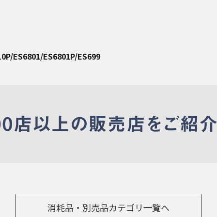
10P/ES6801/ES6801P/ES699
消耗品・別売品カテゴリ一覧へ