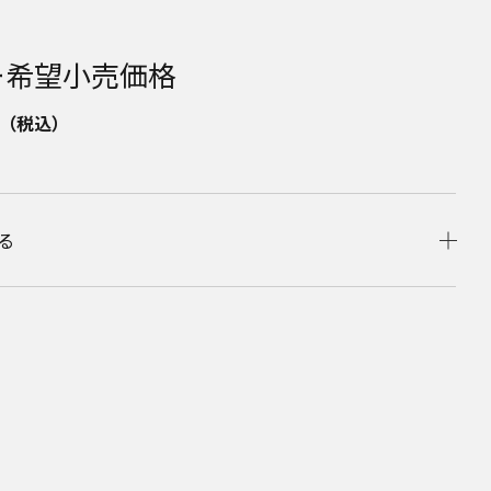
ー希望小売価格
（税込）
る