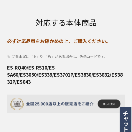
対応する本体商品
必ず対応品番をお確かめの上、ご購入ください。
品番末尾に「-K」や「-W」がある場合は、色柄コードです。
ES-RQ40/ES-RS10/ES-
SA60/ES3050/ES339/ES3701P/ES3830/ES3832/ES38
32P/ES843