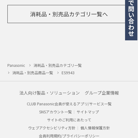
消耗品・別売品カテゴリ一覧へ
Panasonic
消耗品・別売品カテゴリ一覧
消耗品・別売品商品一覧
ES9943
法人向け製品・ソリューション
グループ企業情報
CLUB Panasonic会員が使えるアプリ/サービス一覧
SNSアカウント一覧
サイトマップ
サイトのご利用にあたって
ウェブアクセシビリティ方針
個人情報保護方針
会員利用規約/プライバシーポリシー