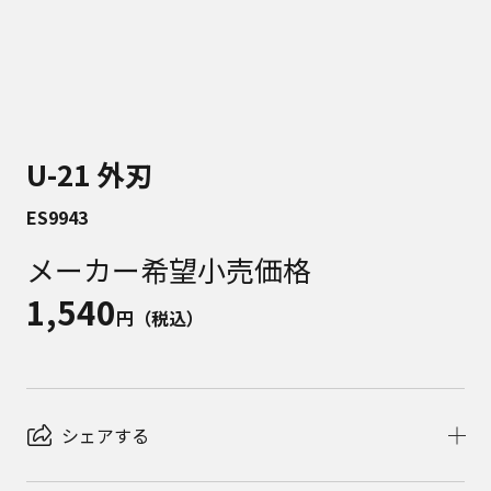
U-21 外刃
ES9943
メーカー希望小売価格
1,540
円（税込）
シェアする