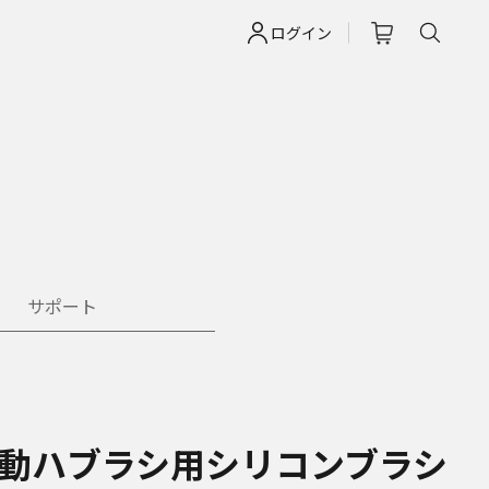
ログイン
サポート
動ハブラシ用シリコンブラシ