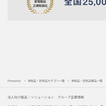
Panasonic
消耗品・別売品カテゴリ一覧
消耗品・別売品商品一覧
法人向け製品・ソリューション
グループ企業情報