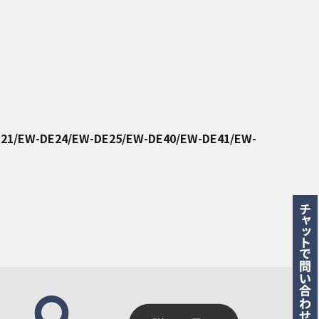
21/EW-DE24/EW-DE25/EW-DE40/EW-DE41/EW-