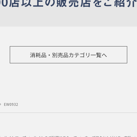
消耗品・別売品カテゴリ一覧へ
EW0932