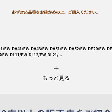
必ず対応品番をお確かめの上、ご購入ください。
1/EW-DA41/EW-DA43/EW-DA51/EW-DA52/EW-DE20/EW-DE
EW-DL11/EW-DL12/EW-DL21/...
もっと見る