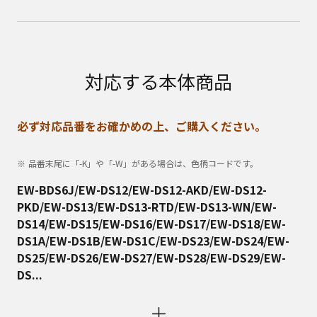
対応する本体商品
必ず対応品番をお確かめの上、ご購入ください。
品番末尾に「-K」や「-W」がある場合は、色柄コードです。
EW-BDS6J/EW-DS12/EW-DS12-AKD/EW-DS12-
PKD/EW-DS13/EW-DS13-RTD/EW-DS13-WN/EW-
DS14/EW-DS15/EW-DS16/EW-DS17/EW-DS18/EW-
DS1A/EW-DS1B/EW-DS1C/EW-DS23/EW-DS24/EW-
DS25/EW-DS26/EW-DS27/EW-DS28/EW-DS29/EW-
DS...