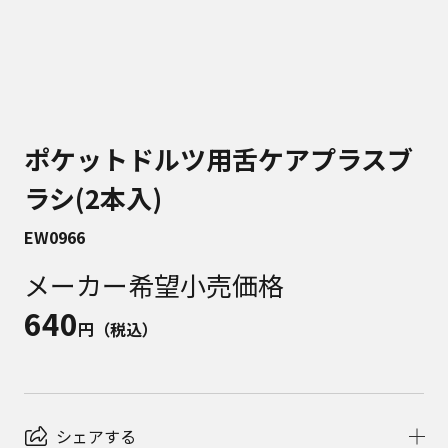
ポケットドルツ用舌ケアプラスブ
ラシ(2本入)
EW0966
メーカー希望小売価格
640
円（税込）
シェアする