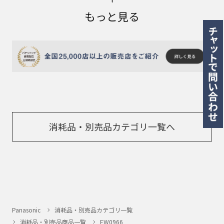
もっと見る
消耗品・別売品カテゴリ一覧へ
Panasonic
消耗品・別売品カテゴリ一覧
消耗品・別売品商品一覧
EW0966