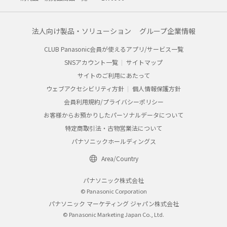
法人向け製品・ソリューション
グループ企業情報
CLUB Panasonic会員が使えるアプリ/サービス一覧
SNSアカウント一覧
サイトマップ
サイトのご利用にあたって
ウェブアクセシビリティ方針
個人情報保護方針
会員利用規約/プライバシーポリシー
お客様からお預かりしたパーソナルデータについて
特定商取引法・古物営業法について
パナソニックホールディングス
Area/Country
パナソニック株式会社
© Panasonic Corporation
パナソニック マーケティング ジャパン株式会社
© Panasonic Marketing Japan Co., Ltd.