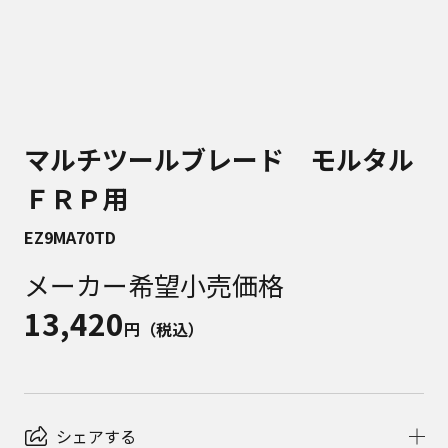
マルチツールブレード モルタル
ＦＲＰ用
EZ9MA70TD
メーカー希望小売価格
13,420
円（税込）
シェアする