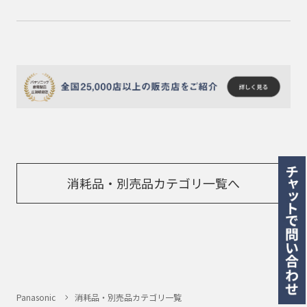
消耗品・別売品カテゴリ一覧へ
Panasonic
消耗品・別売品カテゴリ一覧