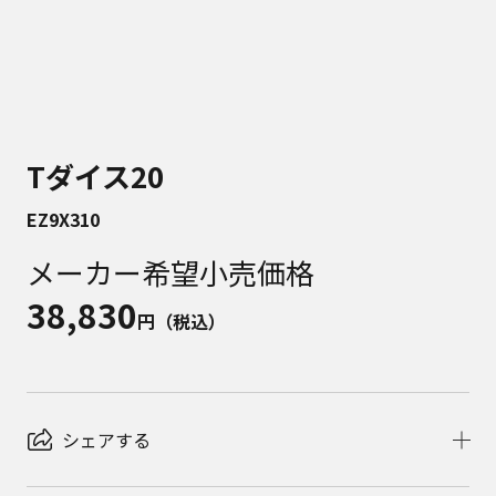
Tダイス20
EZ9X310
メーカー希望小売価格
38,830
円（税込）
シェアする