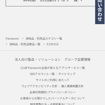
Panasonic
消耗品・別売品カテゴリ一覧
消耗品・別売品商品一覧
EZ9X310
法人向け製品・ソリューション
グループ企業情報
CLUB Panasonic会員が使えるアプリ/サービス一覧
SNSアカウント一覧
サイトマップ
サイトのご利用にあたって
ウェブアクセシビリティ方針
個人情報保護方針
会員利用規約/プライバシーポリシー
お客様からお預かりしたパーソナルデータについて
特定商取引法・古物営業法について