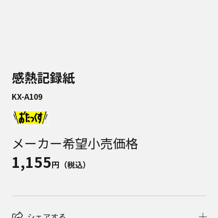
感熱記録紙
KX-A109
メーカー希望小売価格
1,155
円（税込）
シェアする