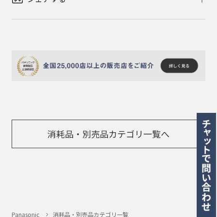
消耗品・別売品カテゴリ一覧へ
Panasonic
消耗品・別売品カテゴリ一覧