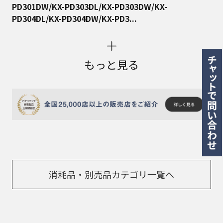
PD301DW/KX-PD303DL/KX-PD303DW/KX-
PD304DL/KX-PD304DW/KX-PD3...
もっと見る
消耗品・別売品カテゴリ一覧へ