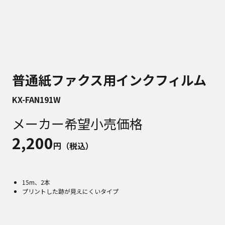
普通紙ファクス用インクフィルム
KX-FAN191W
メーカー希望小売価格
2,200
円（税込）
15m、2本
プリントした跡が見えにくいタイプ