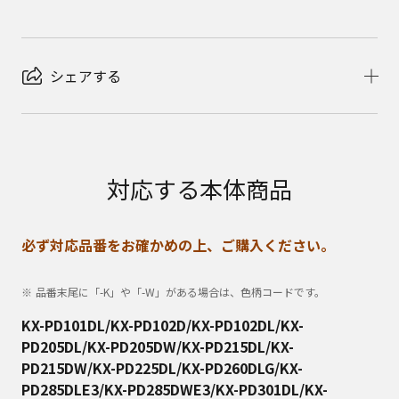
シェアする
対応する本体商品
必ず対応品番をお確かめの上、ご購入ください。
品番末尾に「-K」や「-W」がある場合は、色柄コードです。
KX-PD101DL/KX-PD102D/KX-PD102DL/KX-
PD205DL/KX-PD205DW/KX-PD215DL/KX-
PD215DW/KX-PD225DL/KX-PD260DLG/KX-
PD285DLE3/KX-PD285DWE3/KX-PD301DL/KX-