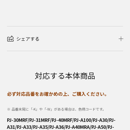
シェアする
対応する本体商品
必ず対応品番をお確かめの上、ご購入ください。
品番末尾に「-K」や「-W」がある場合は、色柄コードです。
PJ-30MRF/PJ-31MRF/PJ-40MRF/PJ-A100/PJ-A30/PJ-
A31/PJ-A33/PJ-A35/PJ-A36/PJ-A40MRA/PJ-A50/PJ-