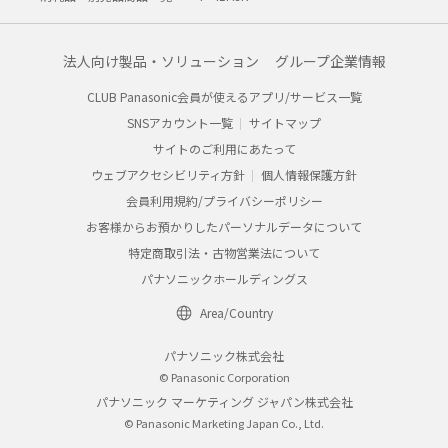
法人向け製品・ソリューション
グループ企業情報
CLUB Panasonic会員が使えるアプリ/サービス一覧
SNSアカウント一覧
サイトマップ
サイトのご利用にあたって
ウェブアクセシビリティ方針
個人情報保護方針
会員利用規約/プライバシーポリシー
お客様からお預かりしたパーソナルデータについて
特定商取引法・古物営業法について
パナソニックホールディングス
Area/Country
パナソニック株式会社
© Panasonic Corporation
パナソニック マーケティング ジャパン株式会社
© Panasonic Marketing Japan Co., Ltd.