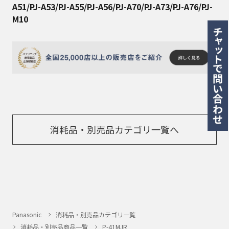
A51/PJ-A53/PJ-A55/PJ-A56/PJ-A70/PJ-A73/PJ-A76/PJ-
M10
消耗品・別売品カテゴリ一覧へ
Panasonic
消耗品・別売品カテゴリ一覧
消耗品・別売品商品一覧
P-41MJR