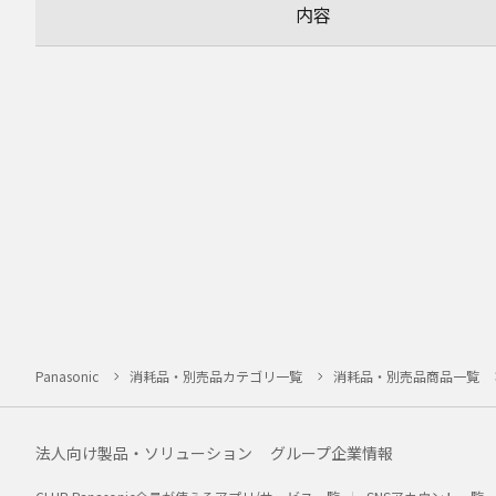
内容
Panasonic
消耗品・別売品カテゴリ一覧
消耗品・別売品商品一覧
法人向け製品・ソリューション
グループ企業情報