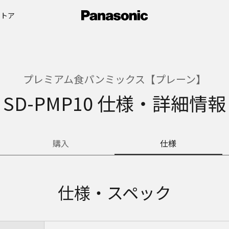
ストア
プレミアム食パンミックス【プレーン】
SD-PMP10 仕様・詳細情報
購入
仕様
仕様・スペック