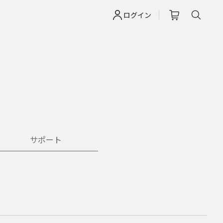
ログイン
サポート