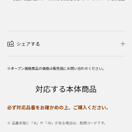
シェアする
※オープン価格商品の価格は販売店にお問い合わせください。
対応する本体商品
必ず対応品番をお確かめの上、ご購入ください。
品番末尾に「-K」や「-W」がある場合は、色柄コードです。