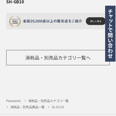
SH-GB10
消耗品・別売品カテゴリ一覧へ
Panasonic
消耗品・別売品カテゴリ一覧
消耗品・別売品商品一覧
SL-GC10