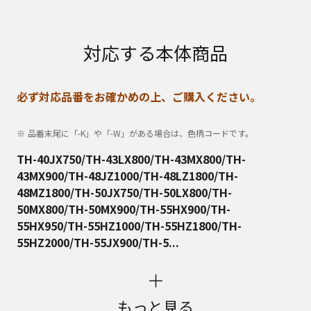
対応する本体商品
必ず対応品番をお確かめの上、ご購入ください。
品番末尾に「-K」や「-W」がある場合は、色柄コードです。
TH-40JX750/TH-43LX800/TH-43MX800/TH-
43MX900/TH-48JZ1000/TH-48LZ1800/TH-
48MZ1800/TH-50JX750/TH-50LX800/TH-
50MX800/TH-50MX900/TH-55HX900/TH-
55HX950/TH-55HZ1000/TH-55HZ1800/TH-
55HZ2000/TH-55JX900/TH-5...
もっと見る