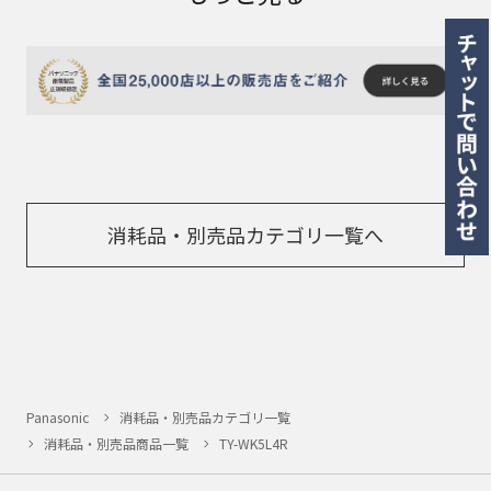
消耗品・別売品カテゴリ一覧へ
Panasonic
消耗品・別売品カテゴリ一覧
消耗品・別売品商品一覧
TY-WK5L4R