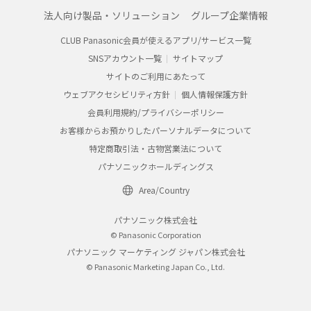
法人向け製品・ソリューション
グループ企業情報
CLUB Panasonic会員が使えるアプリ/サービス一覧
SNSアカウント一覧
サイトマップ
サイトのご利用にあたって
ウェブアクセシビリティ方針
個人情報保護方針
会員利用規約/プライバシーポリシー
お客様からお預かりしたパーソナルデータについて
特定商取引法・古物営業法について
パナソニックホールディングス
Area/Country
パナソニック株式会社
© Panasonic Corporation
パナソニック マーケティング ジャパン株式会社
© Panasonic Marketing Japan Co., Ltd.