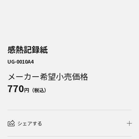
感熱記録紙
UG-0010A4
メーカー希望小売価格
770
円（税込）
シェアする