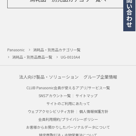
Panasonic
消耗品・別売品カテゴリ一覧
消耗品・別売品商品一覧
UG-0010A4
法人向け製品・ソリューション
グループ企業情報
CLUB Panasonic会員が使えるアプリ/サービス一覧
SNSアカウント一覧
サイトマップ
サイトのご利用にあたって
ウェブアクセシビリティ方針
個人情報保護方針
会員利用規約/プライバシーポリシー
お客様からお預かりしたパーソナルデータについて
特定商取引法・古物営業法について