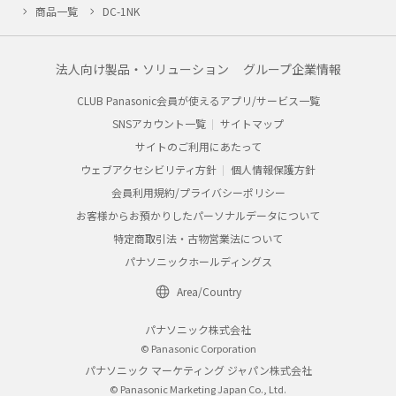
商品一覧
DC-1NK
法人向け製品・ソリューション
グループ企業情報
CLUB Panasonic会員が使えるアプリ/サービス一覧
SNSアカウント一覧
サイトマップ
サイトのご利用にあたって
ウェブアクセシビリティ方針
個人情報保護方針
会員利用規約/プライバシーポリシー
お客様からお預かりしたパーソナルデータについて
特定商取引法・古物営業法について
パナソニックホールディングス
Area/Country
パナソニック株式会社
© Panasonic Corporation
パナソニック マーケティング ジャパン株式会社
© Panasonic Marketing Japan Co., Ltd.