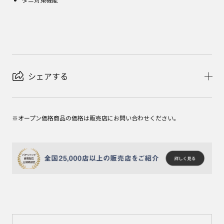
シェアする
※オープン価格商品の価格は販売店にお問い合わせください。