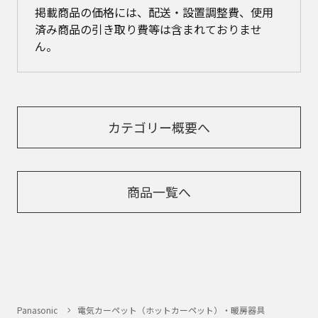
掲載商品の価格には、配送・設置調整費、使用
済み商品の引き取り費等は含まれておりませ
ん。
カテゴリー概要へ
商品一覧へ
Panasonic
電気カーペット（ホットカーペット）・暖房器具