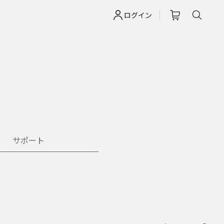
ログイン
サポート