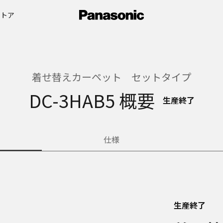
ストア
着せ替えカーペット セットタイプ
DC-3HAB5 概要
生産終了
仕様
生産終了