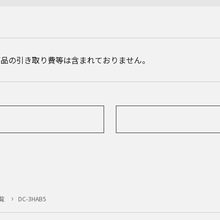
商品の引き取り費等は含まれておりません。
覧
DC-3HAB5