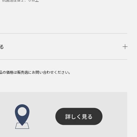
る
品の価格は販売店にお問い合わせください。