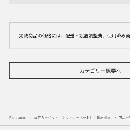
掲載商品の価格には、配送・設置調整費、使用済み
カテゴリー概要へ
Panasonic
電気カーペット（ホットカーペット）・暖房器具
商品一