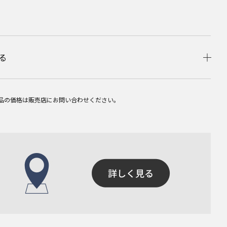
る
品の価格は販売店にお問い合わせください。