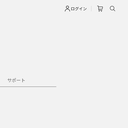
ログイン
サポート