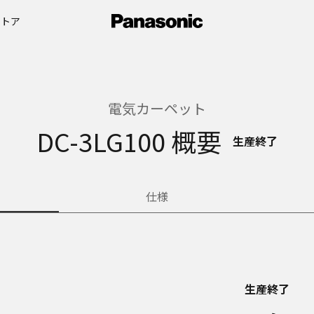
ストア
電気カーペット
DC-3LG100 概要
生産終了
仕様
生産終了