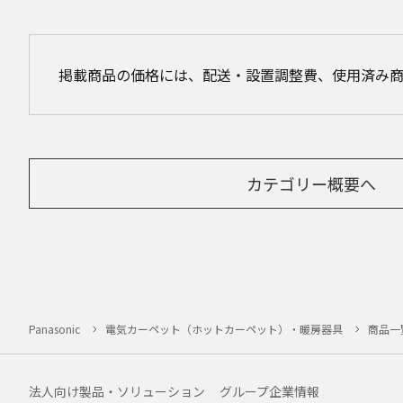
掲載商品の価格には、配送・設置調整費、使用済み
カテゴリー概要へ
Panasonic
電気カーペット（ホットカーペット）・暖房器具
商品一
法人向け製品・ソリューション
グループ企業情報