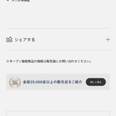
シェアする
※オープン価格商品の価格は販売店にお問い合わせください。