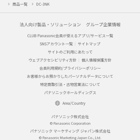
商品一覧
DC-3NK
法人向け製品・ソリューション
グループ企業情報
CLUB Panasonic会員が使えるアプリ/サービス一覧
SNSアカウント一覧
サイトマップ
サイトのご利用にあたって
ウェブアクセシビリティ方針
個人情報保護方針
会員利用規約/プライバシーポリシー
お客様からお預かりしたパーソナルデータについて
特定商取引法・古物営業法について
パナソニックホールディングス
Area/Country
パナソニック株式会社
© Panasonic Corporation
パナソニック マーケティング ジャパン株式会社
© Panasonic Marketing Japan Co., Ltd.