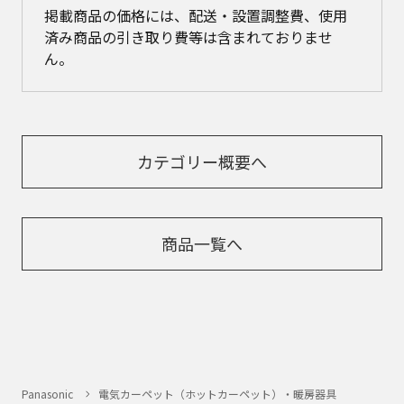
掲載商品の価格には、配送・設置調整費、使用
済み商品の引き取り費等は含まれておりませ
ん。
カテゴリー概要へ
商品一覧へ
Panasonic
電気カーペット（ホットカーペット）・暖房器具