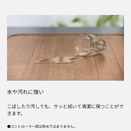
水や汚れに強い
こぼしたり汚しても、サッと拭いて清潔に保つことがで
きます。
●コントローラー部は防水ではありません。