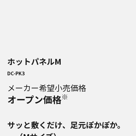
ホットパネルM
DC-PK3
メーカー希望小売価格
※
オープン価格
サッと敷くだけ、足元ぽかぽか。