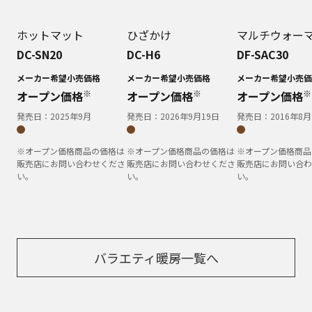
ホットマット
ひざかけ
マルチウォー
DC-SN20
DC-H6
DF-SAC30
メーカー希望小売価格
メーカー希望小売価格
メーカー希望小売価
※
※
※
オープン価格
オープン価格
オープン価格
発売日：
2025年9月
発売日：
2026年9月19日
発売日：
2016年8月
※オープン価格商品の価格は
※オープン価格商品の価格は
※オープン価格商品
販売店にお問い合わせくださ
販売店にお問い合わせくださ
販売店にお問い合わ
い。
い。
い。
バラエティ暖房一覧へ