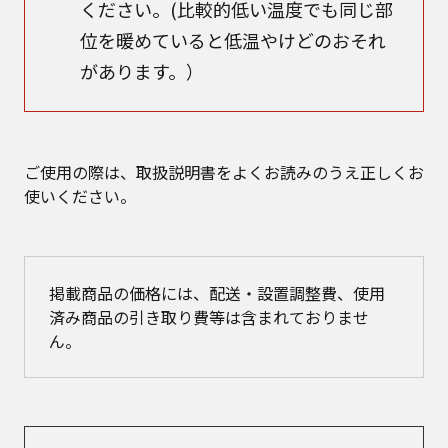
ください。(比較的低い温度でも同じ部
位を暖めていると低温やけどのおそれ
があります。）
ご使用の際は、取扱説明書をよくお読みのうえ正しくお
使いください。
掲載商品の価格には、配送・設置調整費、使用
済み商品の引き取り費等は含まれておりませ
ん。