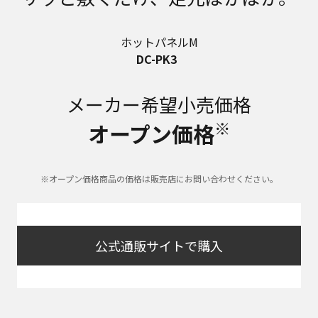
ホットパネルM
DC-PK3
メーカー希望小売価格
※
オープン価格
※オープン価格商品の価格は販売店にお問い合わせください。
公式通販サイトで購入