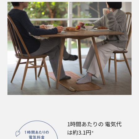
1時間あたりの 電気代
は約3.1円
＊