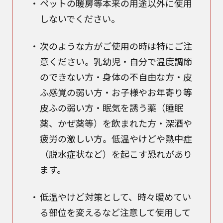
ペットの暖房等本来の用途以外に使用
しないでください。
次のような方がご使用の時は特にご注
意ください。乳幼児・自分で温度調節
のできない方・身体の不自由な方・皮
ふ感覚の弱い方・お子様やお年寄り等
皮ふの弱い方・眠気を誘う薬（睡眠
薬、かぜ薬等）を飲まれた方・深酒や
疲労の激しい方。低温やけどや熱中症
（脱水症状など）を起こす恐れがあり
ます。
低温やけど対策として、時々暖めてい
る部位を変えるなど注意して使用して