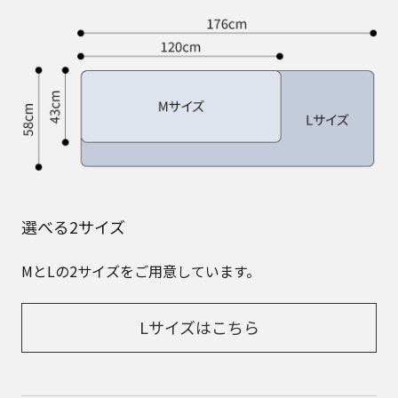
選べる2サイズ
MとLの2サイズをご用意しています。
Lサイズはこちら