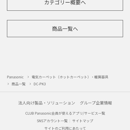
カテゴリー概要へ
商品一覧へ
Panasonic
電気カーペット（ホットカーペット）・暖房器具
商品一覧
DC-PK3
法人向け製品・ソリューション
グループ企業情報
CLUB Panasonic会員が使えるアプリ/サービス一覧
SNSアカウント一覧
サイトマップ
サイトのご利用にあたって