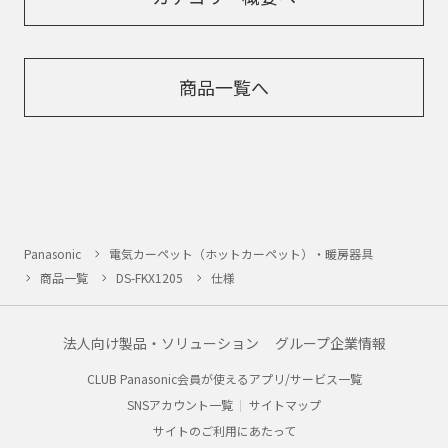
商品一覧へ
Panasonic
電気カーペット（ホットカーペット）・暖房器具
商品一覧
DS-FKX1205
仕様
法人向け製品・ソリューション
グループ企業情報
CLUB Panasonic会員が使えるアプリ/サービス一覧
SNSアカウント一覧
サイトマップ
サイトのご利用にあたって