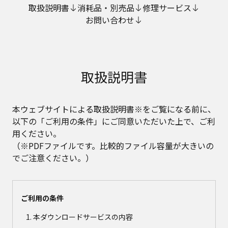
取扱説明書
消耗品・別売品
修理サービス
お問い合わせ
取扱説明書
本ウェブサイトによる取扱説明書※をご覧になる前に、
以下の「ご利用の条件」にご同意いただいた上で、ご利
用ください。
（※PDFファイルです。比較的ファイル容量が大きいの
でご注意ください。）
ご利用の条件
本ダウンロードサービスの内容