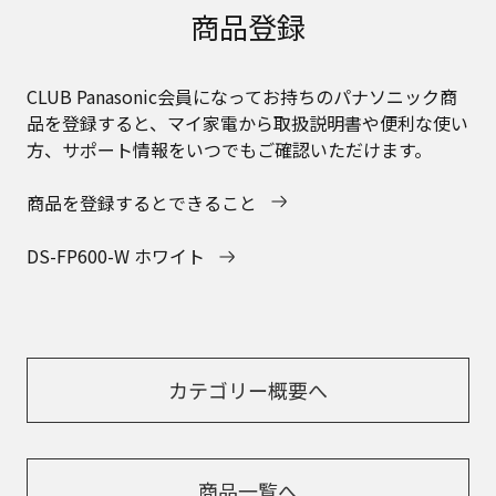
商品登録
CLUB Panasonic会員になってお持ちのパナソニック商
品を登録すると、マイ家電から取扱説明書や便利な使い
方、サポート情報をいつでもご確認いただけます。
商品を登録するとできること
DS-FP600-W ホワイト
カテゴリー概要へ
商品一覧へ