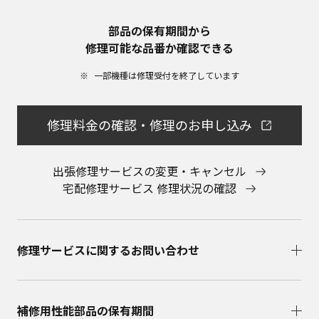
部品の保有期間から​
修理可能な品番か確認できる
一部機種は修理受付を終了しています​
修理料金の確認・修理のお申し込み
出張修理サービスの変更・キャンセル
宅配修理サービス 修理状況の確認
修理サービスに関するお問い合わせ​
補修用性能部品の保有期間​