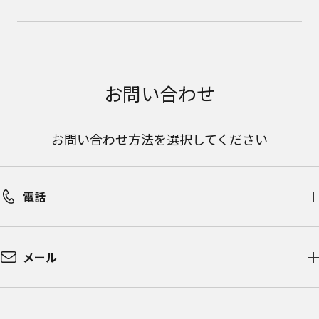
お問い合わせ
お問い合わせ方法を選択してください
電話
メール