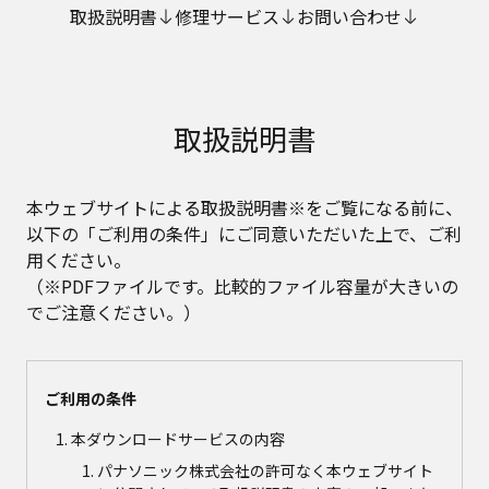
取扱説明書
修理サービス
お問い合わせ
取扱説明書
本ウェブサイトによる取扱説明書※をご覧になる前に、
以下の「ご利用の条件」にご同意いただいた上で、ご利
用ください。
（※PDFファイルです。比較的ファイル容量が大きいの
でご注意ください。）
ご利用の条件
本ダウンロードサービスの内容
パナソニック株式会社の許可なく本ウェブサイト