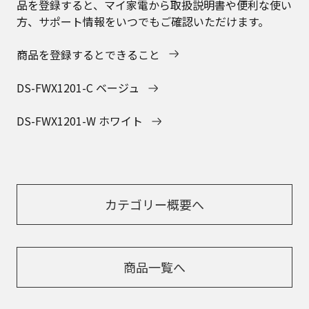
品を登録すると、マイ家電から取扱説明書や便利な使い
方、サポート情報をいつでもご確認いただけます。
商品を登録するとできること
DS-FWX1201-C ベージュ
DS-FWX1201-W ホワイト
カテゴリー概要へ
商品一覧へ