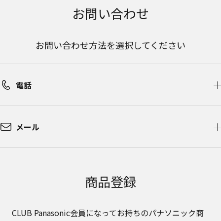
お問い合わせ
お問い合わせ方法を選択してください
電話
メール
商品登録
CLUB Panasonic会員になってお持ちのパナソニック商