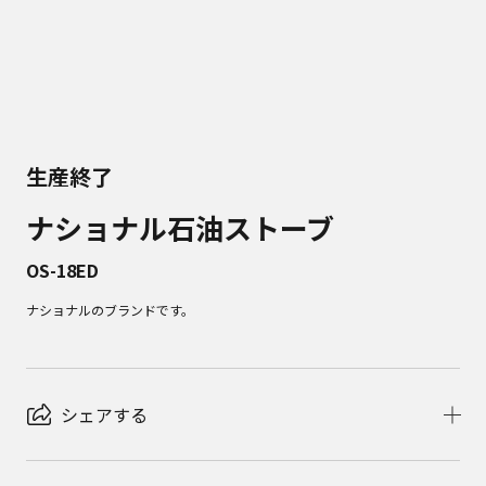
生産終了
ナショナル石油ストーブ
OS-18ED
ナショナルのブランドです。
シェアする