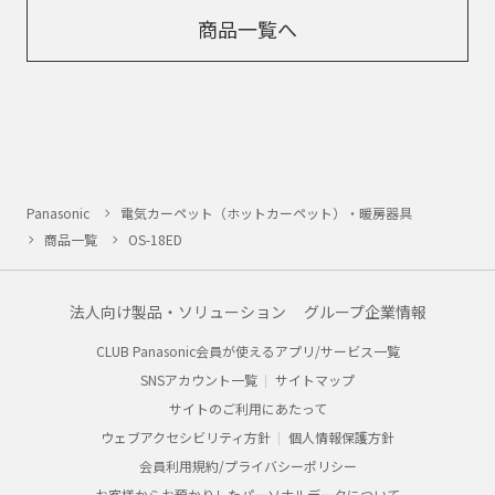
商品一覧へ
Panasonic
電気カーペット（ホットカーペット）・暖房器具
商品一覧
OS-18ED
法人向け製品・ソリューション
グループ企業情報
CLUB Panasonic会員が使えるアプリ/サービス一覧
SNSアカウント一覧
サイトマップ
サイトのご利用にあたって
ウェブアクセシビリティ方針
個人情報保護方針
会員利用規約/プライバシーポリシー
お客様からお預かりしたパーソナルデータについて