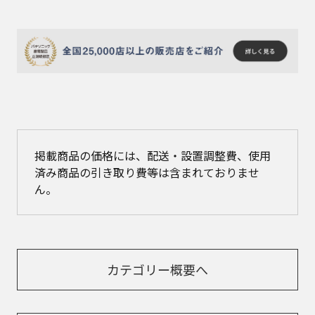
掲載商品の価格には、配送・設置調整費、使用
済み商品の引き取り費等は含まれておりませ
ん。
カテゴリー概要へ