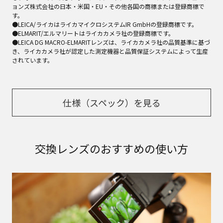
ョンズ株式会社の日本・米国・EU・その他各国の商標または登録商標で
す。
●LEICA/ライカはライカマイクロシステムIR GmbHの登録商標です。
●ELMARIT/エルマリートはライカカメラ社の登録商標です。
●LEICA DG MACRO-ELMARITレンズは、ライカカメラ社の品質基準に基づ
き、ライカカメラ社が認定した測定機器と品質保証システムによって生産
されています。
仕様（スペック）を見る
交換レンズのおすすめの使い方