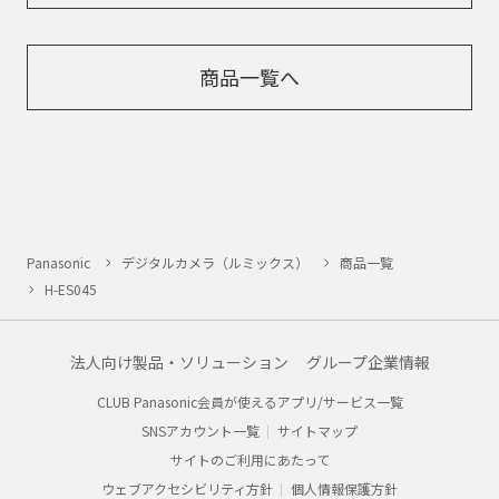
商品一覧へ
Panasonic
デジタルカメラ（ルミックス）
商品一覧
H-ES045
法人向け製品・ソリューション
グループ企業情報
CLUB Panasonic会員が使えるアプリ/サービス一覧
SNSアカウント一覧
サイトマップ
サイトのご利用にあたって
ウェブアクセシビリティ方針
個人情報保護方針