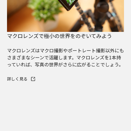
マクロレンズで極小の世界をのぞいてみよう
マクロレンズはマクロ撮影やポートレート撮影以外にも
さまざまなシーンで活躍します。マクロレンズを1本持
っていれば、写真の世界がさらに広がることでしょう。
詳しく見る