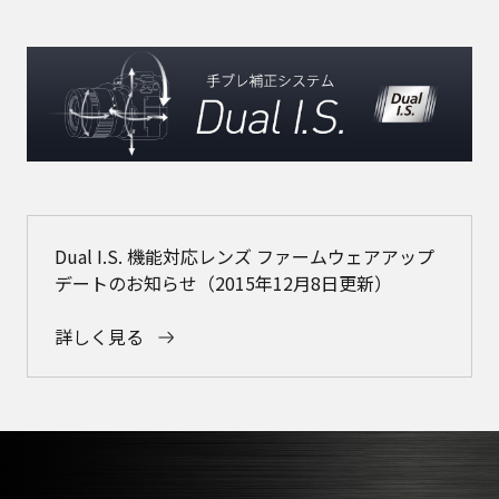
Dual I.S. 機能対応レンズ ファームウェアアップ
デートのお知らせ（2015年12月8日更新）
詳しく見る