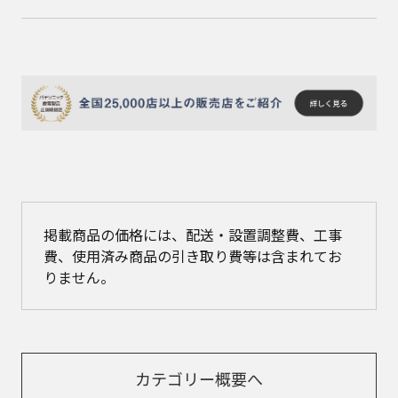
掲載商品の価格には、配送・設置調整費、工事
費、使用済み商品の引き取り費等は含まれてお
りません。
カテゴリー概要へ