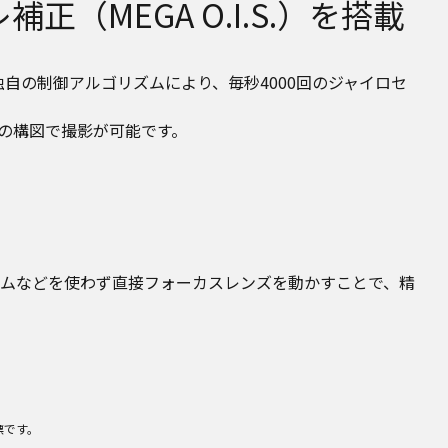
MEGA O.I.S.）を搭載
独自の制御アルゴリズムにより、毎秒4000回のジャイロセ
の構図で撮影が可能です。
ムなどを使わず直接フォーカスレンズを動かすことで、精
標です。