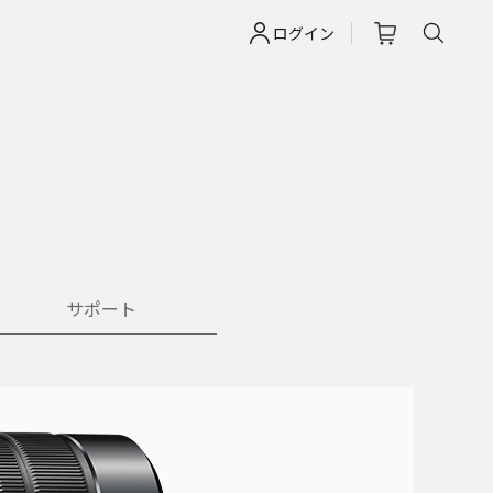
ログイン
サポート