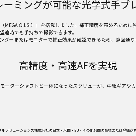
ミングが可能な光学式手ブレ補正（
EGA O.I.S.）」を搭載しました。補正精度を高めるために
望遠時でも手持ちで撮影できます。
ンダーまたはモニターで補正効果が確認できるため、意図通り
高精度・高速AFを実現
モーターシャフトと一体になったスクリューが、中継ギアやカ
タルソリューションズ株式会社の日本・米国・EU・その他各国の商標または登録商