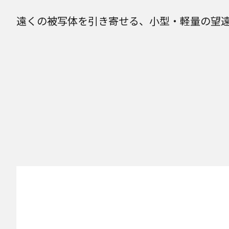
遠くの被写体を引き寄せる、小型・軽量の望