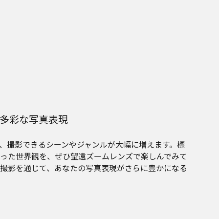
多彩な写真表現
、撮影できるシーンやジャンルが大幅に増えます。標
った世界観を、ぜひ望遠ズームレンズで楽しんでみて
撮影を通じて、あなたの写真表現がさらに豊かになる