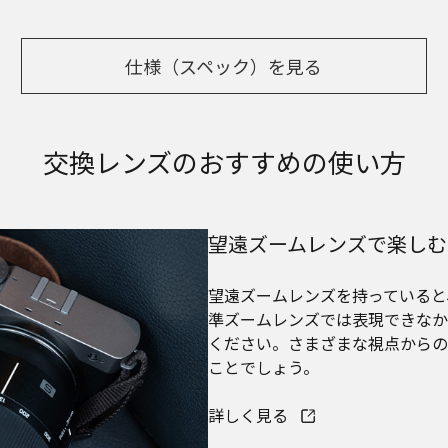
仕様（スペック）を見る
交換レンズのおすすめの使い方
望遠ズームレンズで楽しむ
望遠ズームレンズを持っていると
準ズームレンズでは表現できなか
ください。さまざまな視点からの
ことでしょう。
詳しく見る