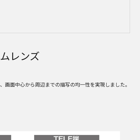
ムレンズ
の採用により、画面中心から周辺までの描写の均一性を実現しました。