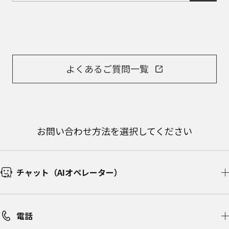
よくあるご質問一覧
お問い合わせ方法を選択してください
チャット（AIオペレーター）​
電話