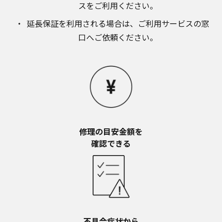
スをご利用ください。​
延長保証を利用される場合は、​ご利用サービスの窓
口へご依頼ください。
修理の目安金額を​
確認できる
不具合症状から​