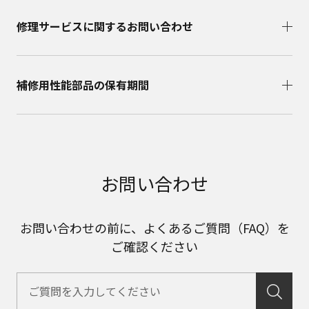
修理サービスに関するお問い合わせ​
補修用性能部品の保有期間​
お問い合わせ
お問い合わせの前に、よくあるご質問（FAQ）を
ご確認ください