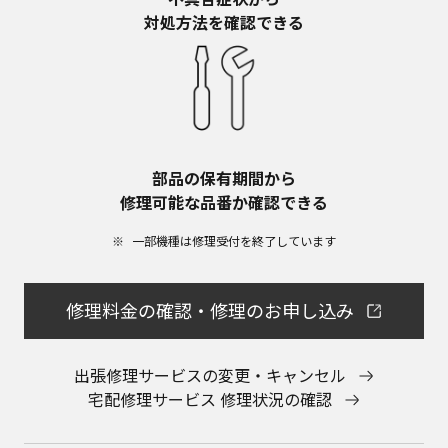
対処方法を確認できる
部品の保有期間から​
修理可能な品番か確認できる
一部機種は修理受付を終了しています​
修理料金の確認・修理のお申し込み
出張修理サービスの変更・キャンセル
宅配修理サービス 修理状況の確認