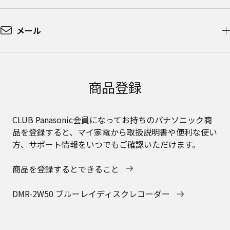
メール
商品登録
CLUB Panasonic会員になってお持ちのパナソニック商
品を登録すると、マイ家電から取扱説明書や便利な使い
方、サポート情報をいつでもご確認いただけます。
商品を登録するとできること
DMR-2W50 ブルーレイディスクレコーダー