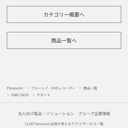
カテゴリー概要へ
商品一覧へ
Panasonic
ブルーレイ・DVDレコーダー
商品一覧
DMR-2W50
サポート
法人向け製品・ソリューション
グループ企業情報
CLUB Panasonic会員が使えるアプリ/サービス一覧