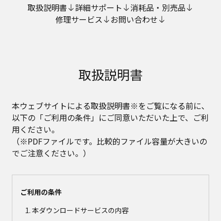
取扱説明書
詳細サポート
消耗品・別売品
修理サービス
お問い合わせ
取扱説明書
本ウェブサイトによる取扱説明書※をご覧になる前に、
以下の「ご利用の条件」にご同意いただいた上で、ご利
用ください。
（※PDFファイルです。比較的ファイル容量が大きいの
でご注意ください。）
ご利用の条件
本ダウンロードサービスの内容