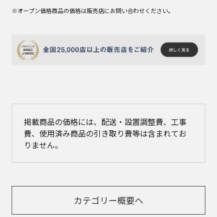
※オープン価格商品の価格は販売店にお問い合わせください。
掲載商品の価格には、配送・設置調整費、工事
費、使用済み商品の引き取り費等は含まれてお
りません。
カテゴリー概要へ