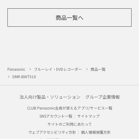
商品一覧へ
Panasonic
ブルーレイ・DVDレコーダー
商品一覧
DMR-BWT510
法人向け製品・ソリューション
グループ企業情報
CLUB Panasonic会員が使えるアプリ/サービス一覧
SNSアカウント一覧
サイトマップ
サイトのご利用にあたって
ウェブアクセシビリティ方針
個人情報保護方針