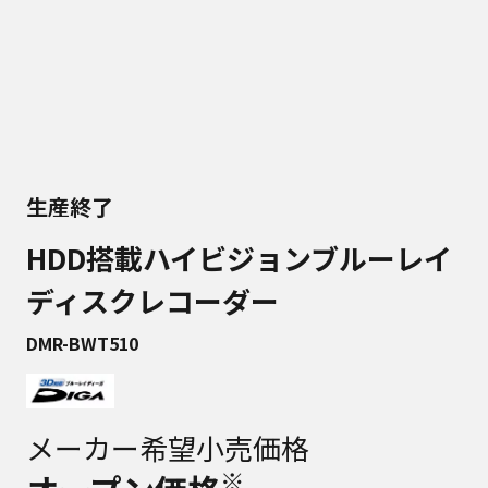
生産終了
HDD搭載ハイビジョンブルーレイ
ディスクレコーダー
DMR-BWT510
メーカー希望小売価格
※