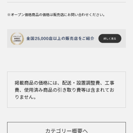
※オープン価格商品の価格は販売店にお問い合わせください。
掲載商品の価格には、配送・設置調整費、工事
費、使用済み商品の引き取り費等は含まれてお
りません。
カテゴリー概要へ