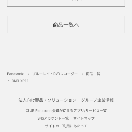
商品一覧へ
Panasonic
ブルーレイ・DVDレコーダー
商品一覧
DMR-XP11
法人向け製品・ソリューション
グループ企業情報
CLUB Panasonic会員が使えるアプリ/サービス一覧
SNSアカウント一覧
サイトマップ
サイトのご利用にあたって