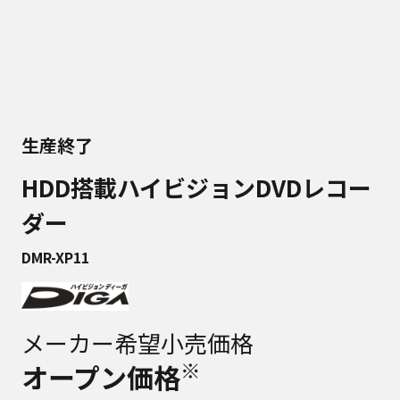
生産終了
HDD搭載ハイビジョンDVDレコー
ダー
DMR-XP11
メーカー希望小売価格
※
オープン価格