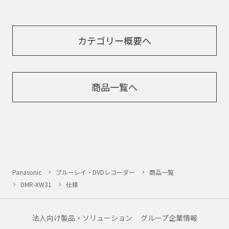
カテゴリー概要へ
商品一覧へ
Panasonic
ブルーレイ・DVDレコーダー
商品一覧
DMR-XW31
仕様
法人向け製品・ソリューション
グループ企業情報