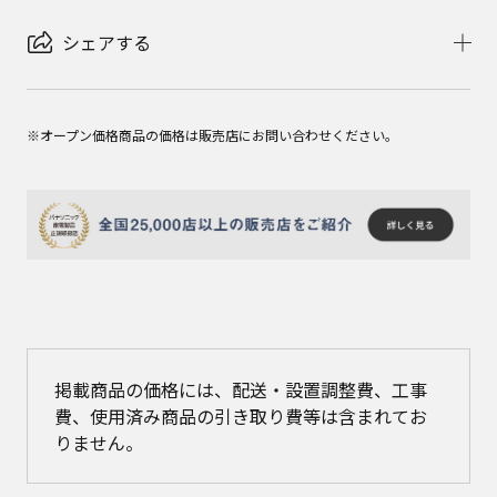
シェアする
※オープン価格商品の価格は販売店にお問い合わせください。
掲載商品の価格には、配送・設置調整費、工事
費、使用済み商品の引き取り費等は含まれてお
りません。