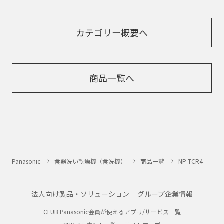
カテゴリー概要へ
商品一覧へ
Panasonic
食器洗い乾燥機（食洗機）
商品一覧
NP-TCR4
法人向け製品・ソリューション
グループ企業情報
CLUB Panasonic会員が使えるアプリ/サービス一覧