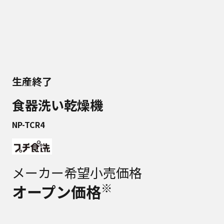
生産終了
食器洗い乾燥機
NP-TCR4
メーカー希望小売価格
※
オープン価格